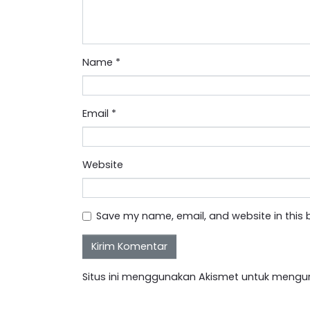
Name
*
Email
*
Website
Save my name, email, and website in this 
Situs ini menggunakan Akismet untuk mengu