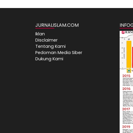
JURNALISLAM.COM
INFO
Iklan
Disclaimer
Tentang Kami
Pedoman Media Siber
Dukung Kami