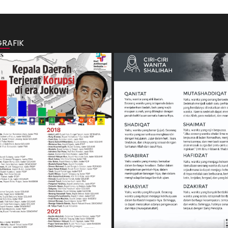
GRAFIK