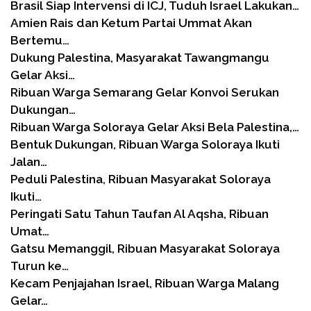
Brasil Siap Intervensi di ICJ, Tuduh Israel Lakukan…
Amien Rais dan Ketum Partai Ummat Akan
Bertemu…
Dukung Palestina, Masyarakat Tawangmangu
Gelar Aksi…
Ribuan Warga Semarang Gelar Konvoi Serukan
Dukungan…
Ribuan Warga Soloraya Gelar Aksi Bela Palestina,…
Bentuk Dukungan, Ribuan Warga Soloraya Ikuti
Jalan…
Peduli Palestina, Ribuan Masyarakat Soloraya
Ikuti…
Peringati Satu Tahun Taufan Al Aqsha, Ribuan
Umat…
Gatsu Memanggil, Ribuan Masyarakat Soloraya
Turun ke…
Kecam Penjajahan Israel, Ribuan Warga Malang
Gelar…