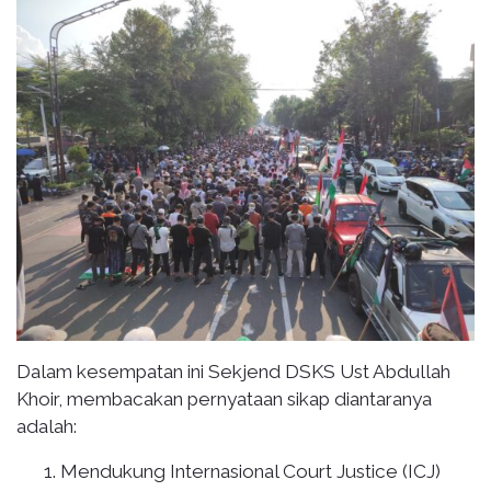
Dalam kesempatan ini Sekjend DSKS Ust Abdullah
Khoir, membacakan pernyataan sikap diantaranya
adalah:
Mendukung Internasional Court Justice (ICJ)