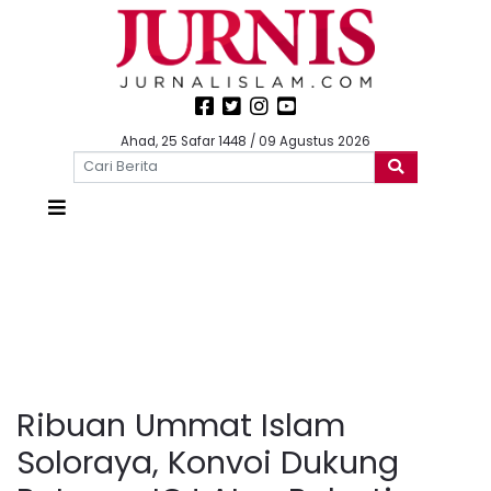
Ahad, 25 Safar 1448 / 09 Agustus 2026
Ribuan Ummat Islam
Soloraya, Konvoi Dukung