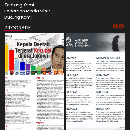
Tentang Kami
Pedoman Media Siber
Dukung Kami
INFOGRAFIK