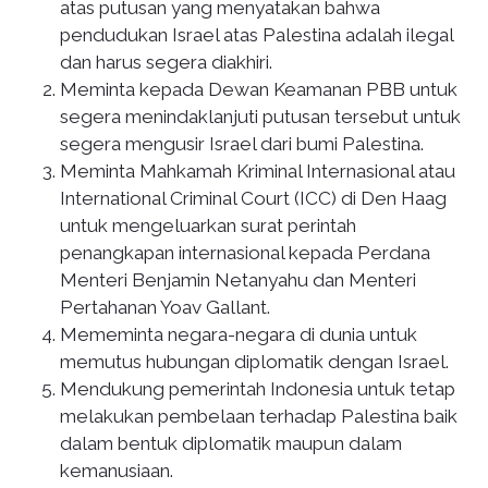
atas putusan yang menyatakan bahwa
pendudukan Israel atas Palestina adalah ilegal
dan harus segera diakhiri.
Meminta kepada Dewan Keamanan PBB untuk
segera menindaklanjuti putusan tersebut untuk
segera mengusir Israel dari bumi Palestina.
Meminta Mahkamah Kriminal Internasional atau
International Criminal Court (ICC) di Den Haag
untuk mengeluarkan surat perintah
penangkapan internasional kepada Perdana
Menteri Benjamin Netanyahu dan Menteri
Pertahanan Yoav Gallant.
Mememinta negara-negara di dunia untuk
memutus hubungan diplomatik dengan Israel.
Mendukung pemerintah Indonesia untuk tetap
melakukan pembelaan terhadap Palestina baik
dalam bentuk diplomatik maupun dalam
kemanusiaan.