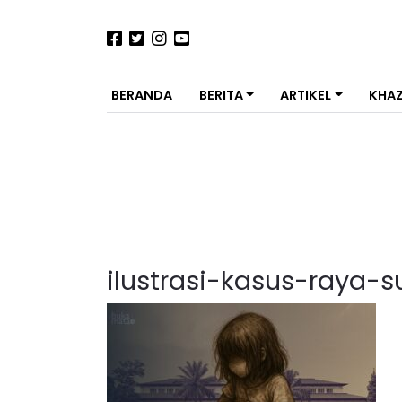
BERANDA
BERITA
ARTIKEL
KHA
ilustrasi-kasus-raya-