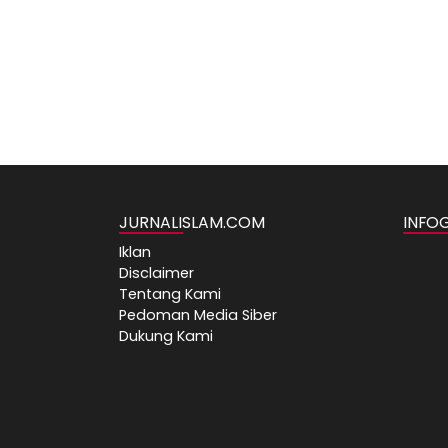
JURNALISLAM.COM
INFO
Iklan
Disclaimer
Tentang Kami
Pedoman Media Siber
Dukung Kami