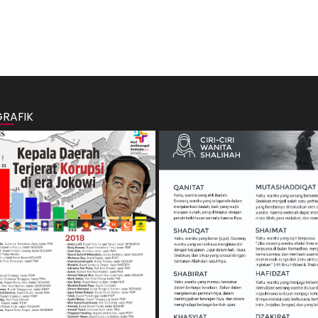
GRAFIK