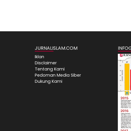
JURNALISLAM.COM
INFO
Iklan
Disclaimer
Tentang Kami
Pedoman Media Siber
Dukung Kami