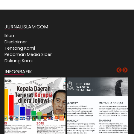
JURNALISLAM.COM
Iklan
Disclaimer
Tentang Kami
Pedoman Media Siber
Dukung Kami
INFOGRAFIK