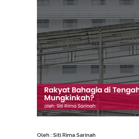
Oleh : Siti Rima Sarinah