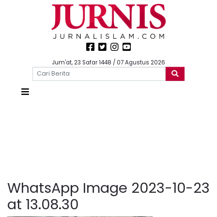
Jum'at, 23 Safar 1448 / 07 Agustus 2026
WhatsApp Image 2023-10-23
at 13.08.30