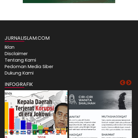
JURNALISLAM.COM
Iklan
Disclaimer
Tentang Kami
Pedoman Media Siber
Dukung Kami
INFOGRAFIK