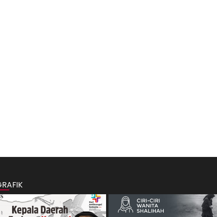
GRAFIK