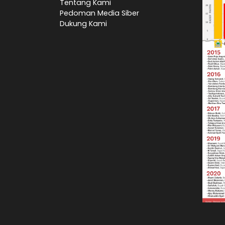
Tentang Kami
Pedoman Media Siber
Dukung Kami