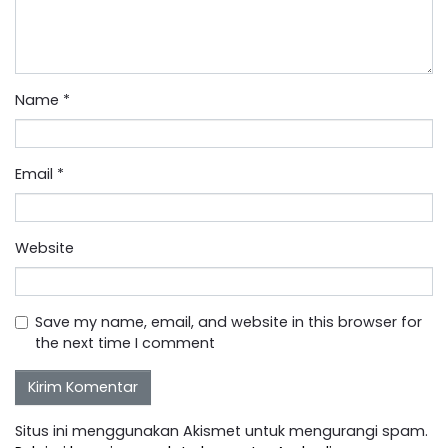
Name
*
Email
*
Website
Save my name, email, and website in this browser for
the next time I comment
Situs ini menggunakan Akismet untuk mengurangi spam.