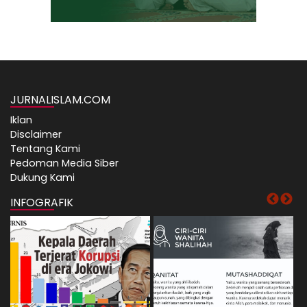
JURNALISLAM.COM
Iklan
Disclaimer
Tentang Kami
Pedoman Media Siber
Dukung Kami
INFOGRAFIK