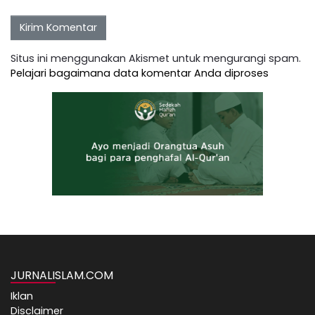
Situs ini menggunakan Akismet untuk mengurangi spam.
Pelajari bagaimana data komentar Anda diproses
JURNALISLAM.COM
Iklan
Disclaimer