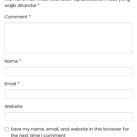
wajib ditandai
*
Comment
*
Name
*
Email
*
Website
Save my name, email, and website in this browser for
the next time I comment