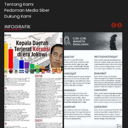
Tentang Kami
Pedoman Media Siber
Dukung Kami
INFOGRAFIK