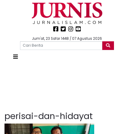
Jum'at, 23 Safar 1448 / 07 Agustus 2026
perisai-dan-hidayat