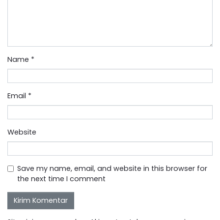
Name
*
Email
*
Website
Save my name, email, and website in this browser for
the next time I comment