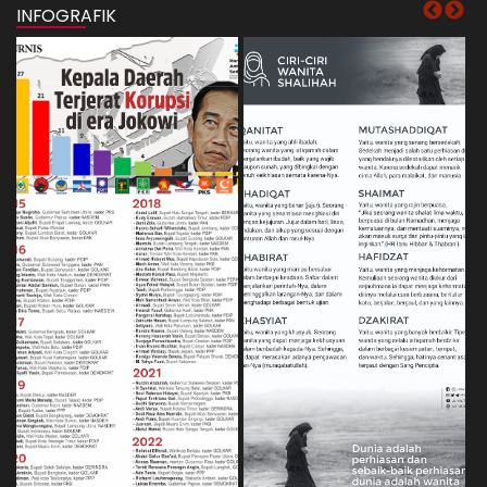
INFOGRAFIK