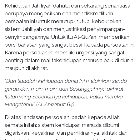
Kehidupan Jahiliyah dahulu dan sekarang senantiasa
berupaya mengecilkan dan mendiskreditkan
persoalan ini untuk menutup-nutupi kebokrokan
sistem Jahiliyah dan menjustifikasi penyimpangan-
penyimpangannya. Untuk itu Al-Qur’an memberikan
porsi bahasan yang sangat besar kepada persoalan ini.
Karena persoalan ini memiliki urgensi yang sangat
penting dalam realitakehidupan manusia baik di dunia
maupun di akhirat.
“Dan tiadalah kehidupan dunia Ini melainkan senda
gurau dan main-main. dan Sesungguhnya akhirat
Itulah yang Sebenarnya kehidupan, kalau mereka
Mengetahui.” (Al-Ankabut: 64)
Di atas landasan persoalan ibadah kepada Allah
semata inilah: sistem kehidupan manusia dibumi
digariskan, keyakinan dan pemikirannya, akhlak dan