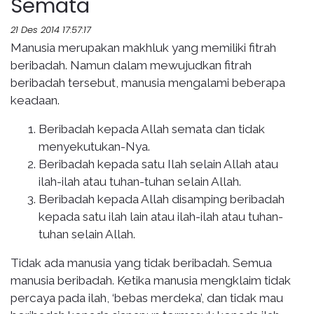
Semata
21 Des 2014 17:57:17
Manusia merupakan makhluk yang memiliki fitrah
beribadah. Namun dalam mewujudkan fitrah
beribadah tersebut, manusia mengalami beberapa
keadaan.
Beribadah kepada Allah semata dan tidak
menyekutukan-Nya.
Beribadah kepada satu Ilah selain Allah atau
ilah-ilah atau tuhan-tuhan selain Allah.
Beribadah kepada Allah disamping beribadah
kepada satu ilah lain atau ilah-ilah atau tuhan-
tuhan selain Allah.
Tidak ada manusia yang tidak beribadah. Semua
manusia beribadah. Ketika manusia mengklaim tidak
percaya pada ilah, ‘bebas merdeka’, dan tidak mau