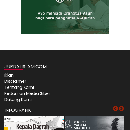
JURNALISLAM.COM
Iklan
Disclaimer
Tentang Kami
Pedoman Media Siber
Dukung Kami
INFOGRAFIK