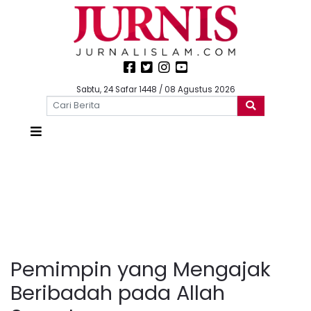
Sabtu, 24 Safar 1448 / 08 Agustus 2026
Pemimpin yang Mengajak
Beribadah pada Allah