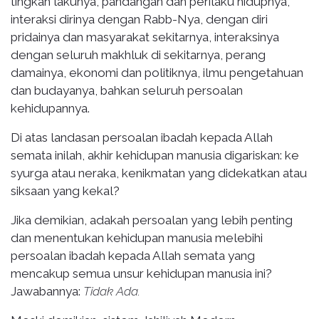
tingkah lakunya, pandangan dan perilaku hidupnya,
interaksi dirinya dengan Rabb-Nya, dengan diri
pridainya dan masyarakat sekitarnya, interaksinya
dengan seluruh makhluk di sekitarnya, perang
damainya, ekonomi dan politiknya, ilmu pengetahuan
dan budayanya, bahkan seluruh persoalan
kehidupannya.
Di atas landasan persoalan ibadah kepada Allah
semata inilah, akhir kehidupan manusia digariskan: ke
syurga atau neraka, kenikmatan yang didekatkan atau
siksaan yang kekal?
Jika demikian, adakah persoalan yang lebih penting
dan menentukan kehidupan manusia melebihi
persoalan ibadah kepada Allah semata yang
mencakup semua unsur kehidupan manusia ini?
Jawabannya:
Tidak Ada.