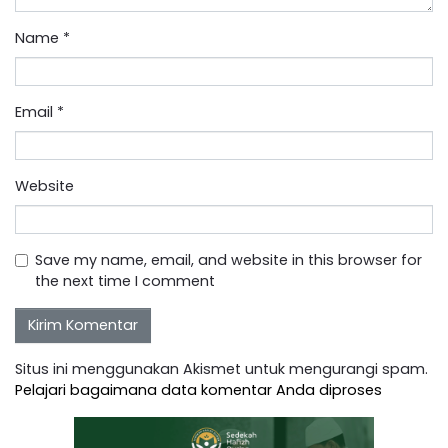
Name
*
Email
*
Website
Save my name, email, and website in this browser for
the next time I comment
Situs ini menggunakan Akismet untuk mengurangi spam.
Pelajari bagaimana data komentar Anda diproses