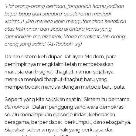
“Hai orang-orang beriman, janganlah kamu jadikan
bapa-bapa dan saudara-saudaramu menjadi
wali(mu), jika mereka lebih mengutamakan kekafiran
atas keimanan dan siapa di antara kamu yang
menjadikan mereka wali, Maka mereka Itulah orang-
orang yang zalim.” (At-Taubah: 23)
Dalam sistem kehidupan Jahiliyah Modern, para
pemimpinnya mengklaim telah membebaskan
manusia dari thaghut-thaghut, namun sejatinya
mereka menjadi thaghut-thaghut baru yang
memperbudak manusia dengan metode baru pula.
Seperti yang kita saksikan saat ini. Sistem itu bernama
demokrasi.
Dalam panggung sandiwara demokrasi
selalu menampilkan episode indah, kebebasan
beragama, berpendapat, berkumpul, dan sebagainya.
Siapakah sebenarnya pihak yang berkuasa dan