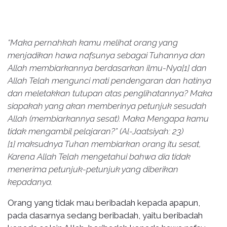
“Maka pernahkah kamu melihat orang yang
menjadikan hawa nafsunya sebagai Tuhannya dan
Allah membiarkannya berdasarkan ilmu-Nya[1] dan
Allah Telah mengunci mati pendengaran dan hatinya
dan meletakkan tutupan atas penglihatannya? Maka
siapakah yang akan memberinya petunjuk sesudah
Allah (membiarkannya sesat). Maka Mengapa kamu
tidak mengambil pelajaran?” (Al-Jaatsiyah: 23)
[1] maksudnya Tuhan membiarkan orang itu sesat,
Karena Allah Telah mengetahui bahwa dia tidak
menerima petunjuk-petunjuk yang diberikan
kepadanya.
Orang yang tidak mau beribadah kepada apapun,
pada dasarnya sedang beribadah, yaitu beribadah