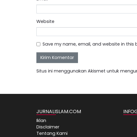
Website
Save my name, email, and website in this 
Situs ini menggunakan Akismet untuk mengu
JURNALISLAM.COM
INFO
Iklan
Disclaimer
Tentang Kami