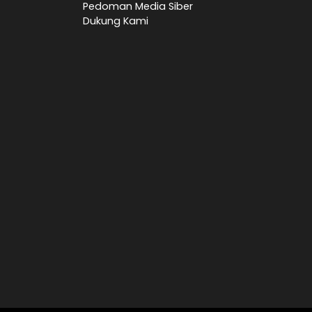
Pedoman Media Siber
Dukung Kami