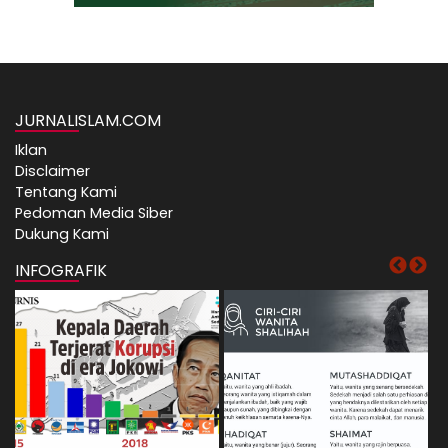
JURNALISLAM.COM
Iklan
Disclaimer
Tentang Kami
Pedoman Media Siber
Dukung Kami
INFOGRAFIK