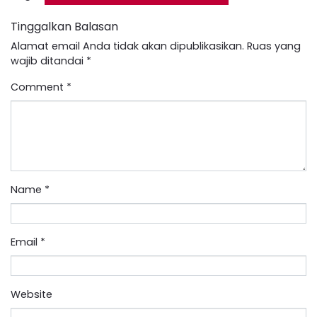
Tinggalkan Balasan
Alamat email Anda tidak akan dipublikasikan.
Ruas yang
wajib ditandai
*
Comment
*
Name
*
Email
*
Website