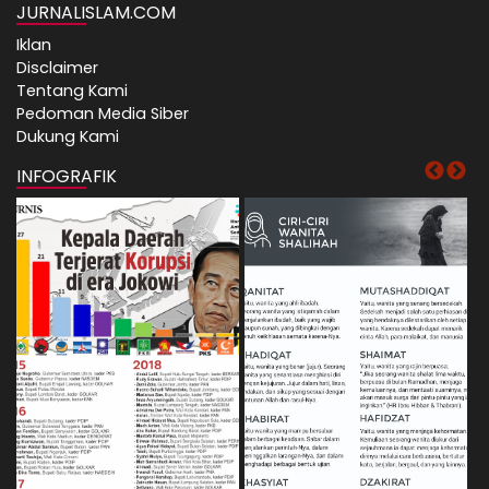
JURNALISLAM.COM
Iklan
Disclaimer
Tentang Kami
Pedoman Media Siber
Dukung Kami
INFOGRAFIK