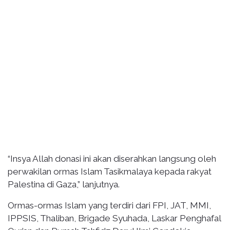
“Insya Allah donasi ini akan diserahkan langsung oleh
perwakilan ormas Islam Tasikmalaya kepada rakyat
Palestina di Gaza,” lanjutnya.
Ormas-ormas Islam yang terdiri dari FPI, JAT, MMI,
IPPSIS, Thaliban, Brigade Syuhada, Laskar Penghafal