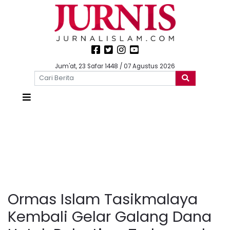
Jum'at, 23 Safar 1448 / 07 Agustus 2026
Ormas Islam Tasikmalaya
Kembali Gelar Galang Dana