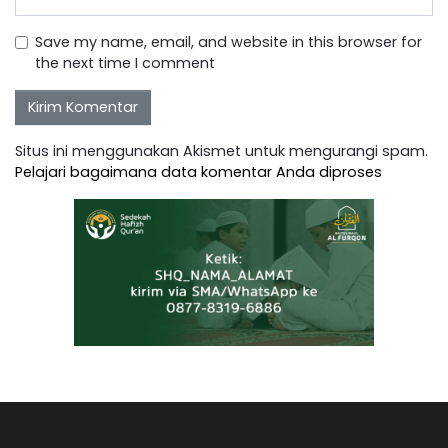
Save my name, email, and website in this browser for
the next time I comment
Situs ini menggunakan Akismet untuk mengurangi spam.
Pelajari bagaimana data komentar Anda diproses