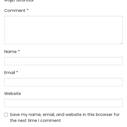
Comment
*
Name
*
Email
*
Website
Save my name, email, and website in this browser for
the next time I comment