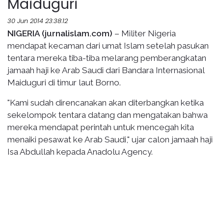
Maiduguri
30 Jun 2014 23:38:12
NIGERIA (jurnalislam.com)
– Militer Nigeria
mendapat kecaman dari umat Islam setelah pasukan
tentara mereka tiba-tiba melarang pemberangkatan
jamaah haji ke Arab Saudi dari Bandara Internasional
Maiduguri di timur laut Borno.
"Kami sudah direncanakan akan diterbangkan ketika
sekelompok tentara datang dan mengatakan bahwa
mereka mendapat perintah untuk mencegah kita
menaiki pesawat ke Arab Saudi," ujar calon jamaah haji
Isa Abdullah kepada Anadolu Agency.