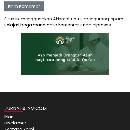
Situs ini menggunakan Akismet untuk mengurangi spam.
Pelajari bagaimana data komentar Anda diproses
JURNALISLAM.COM
Iklan
Disclaimer
Tentang Kami