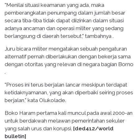
"Menilai situasi keamanan yang ada, maka
pemberangkatan penumpang dalam jumlah besar
secara tiba-tiba tidak dapat diizinkan dalam situasi
adanya ancaman dan operasi militer yang sedang
berlangsung di daerah tersebut," tambahnya .
Juru bicara militer mengatakan sebuah pengaturan
alternatif pernah diberlakukan dengan bekerja sama
dengan otoritas yang relevan di negara bagian Borno
.
"Proses ini terus berjalan lancar meskipun terdapat
ketidaknyamanan, yang akan diperbaiki seiring proses
berjalan," kata Olukolade.
Boko Haram pertama kali muncul pada awal 2000-an
untuk berdakwah melawan pemerintahan sekuler
yang salah urus dan korupsi.
[ded412/world
bulletin]