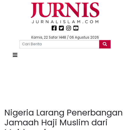
Kamis, 22 Safar 1448 / 06 Agustus 2026
Nigeria Larang Penerbangan
Jamaah Haji Muslim dari