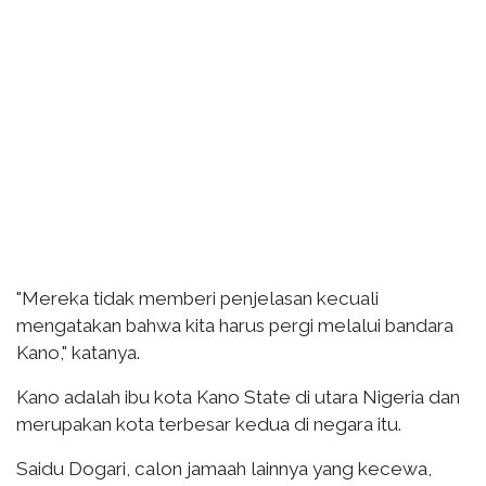
"Mereka tidak memberi penjelasan kecuali
mengatakan bahwa kita harus pergi melalui bandara
Kano," katanya.
Kano adalah ibu kota Kano State di utara Nigeria dan
merupakan kota terbesar kedua di negara itu.
Saidu Dogari, calon jamaah lainnya yang kecewa,