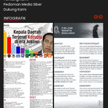
Pedoman Media Siber
Dukung Kami
INFOGRAFIK