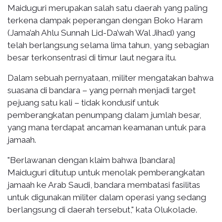
Maiduguri merupakan salah satu daerah yang paling
terkena dampak peperangan dengan Boko Haram
(Jama’ah Ahlu Sunnah Lid-Da’wah Wal Jihad) yang
telah berlangsung selama lima tahun, yang sebagian
besar terkonsentrasi di timur laut negara itu.
Dalam sebuah pernyataan, militer mengatakan bahwa
suasana di bandara – yang pernah menjadi target
pejuang satu kali – tidak kondusif untuk
pemberangkatan penumpang dalam jumlah besar,
yang mana terdapat ancaman keamanan untuk para
jamaah.
"Berlawanan dengan klaim bahwa [bandara]
Maiduguri ditutup untuk menolak pemberangkatan
jamaah ke Arab Saudi, bandara membatasi fasilitas
untuk digunakan militer dalam operasi yang sedang
berlangsung di daerah tersebut," kata Olukolade.