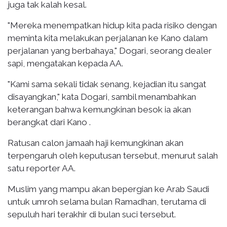
juga tak kalah kesal.
"Mereka menempatkan hidup kita pada risiko dengan
meminta kita melakukan perjalanan ke Kano dalam
perjalanan yang berbahaya," Dogari, seorang dealer
sapi, mengatakan kepada AA.
"Kami sama sekali tidak senang, kejadian itu sangat
disayangkan," kata Dogari, sambil menambahkan
keterangan bahwa kemungkinan besok ia akan
berangkat dari Kano .
Ratusan calon jamaah haji kemungkinan akan
terpengaruh oleh keputusan tersebut, menurut salah
satu reporter AA.
Muslim yang mampu akan bepergian ke Arab Saudi
untuk umroh selama bulan Ramadhan, terutama di
sepuluh hari terakhir di bulan suci tersebut.