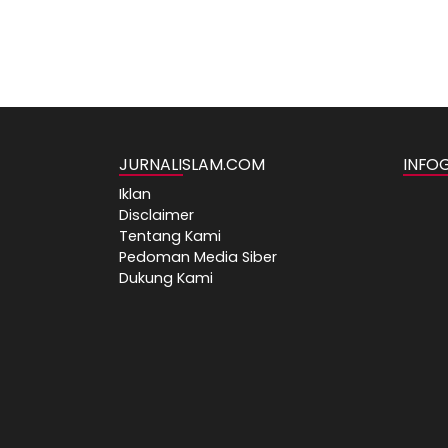
JURNALISLAM.COM
INFO
Iklan
Disclaimer
Tentang Kami
Pedoman Media Siber
Dukung Kami