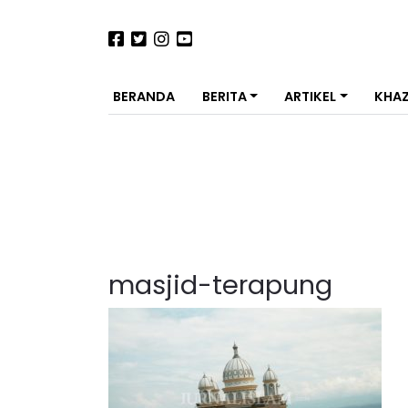
BERANDA
BERITA
ARTIKEL
KHA
masjid-terapung