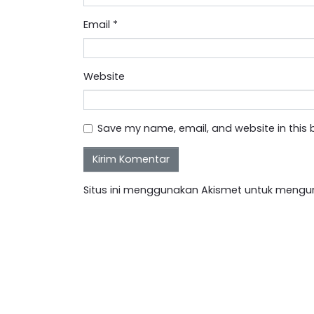
Email
*
Website
Save my name, email, and website in this 
Situs ini menggunakan Akismet untuk mengu