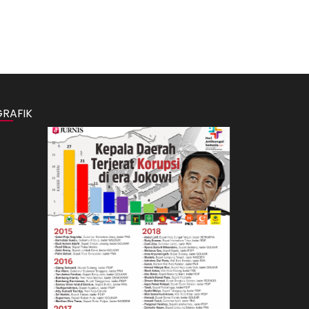
GRAFIK