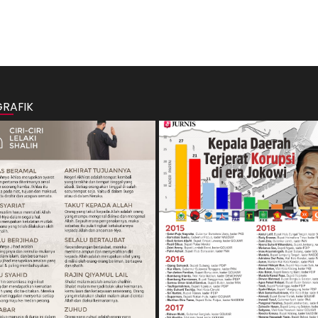
GRAFIK