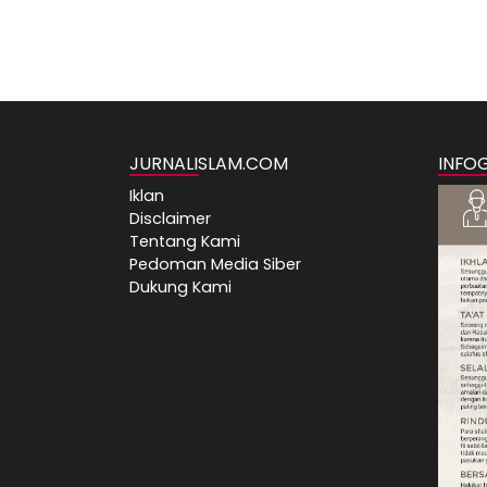
JURNALISLAM.COM
INFO
Iklan
Disclaimer
Tentang Kami
Pedoman Media Siber
Dukung Kami