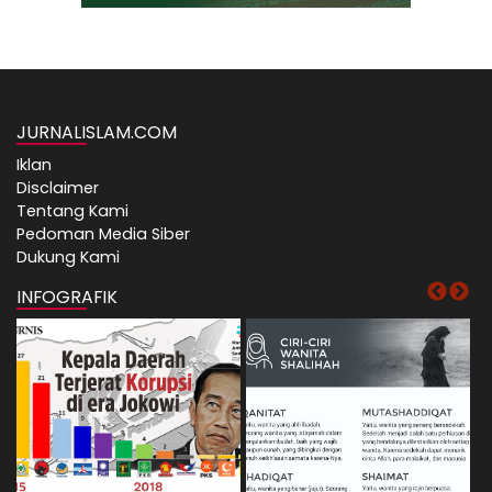
JURNALISLAM.COM
Iklan
Disclaimer
Tentang Kami
Pedoman Media Siber
Dukung Kami
INFOGRAFIK