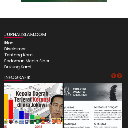
JURNALISLAM.COM
Iklan
Disclaimer
Tentang Kami
Pedoman Media Siber
Dukung Kami
INFOGRAFIK