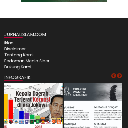
JURNALISLAM.COM
Iklan
Disclaimer
Tentang Kami
Pedoman Media Siber
Dukung Kami
INFOGRAFIK