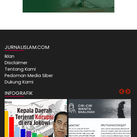
JURNALISLAM.COM
Iklan
Disclaimer
Tentang Kami
Pedoman Media Siber
Dukung Kami
INFOGRAFIK