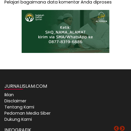
Pelajari bagaimana data komentar Anda diproses
JURNALISLAM.COM
Iklan
Disclaimer
Tentang Kami
Pedoman Media Siber
Dukung Kami
INFOGRAFIK