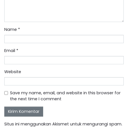
Name
*
Email
*
Website
Save my name, email, and website in this browser for
the next time I comment
Situs ini menggunakan Akismet untuk mengurangi spam.