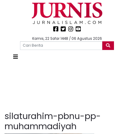
Kamis, 22 Safar 1448 / 06 Agustus 2026
silaturahim-pbnu-pp-
muhammadiyah