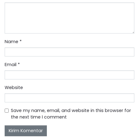
Name
*
Email
*
Website
Save my name, email, and website in this browser for
the next time I comment