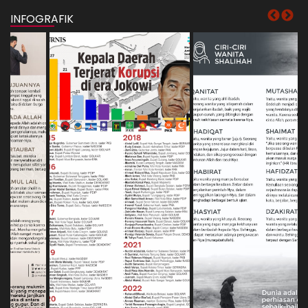
INFOGRAFIK