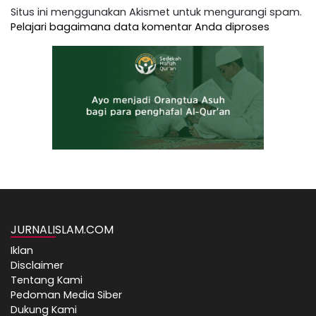
Situs ini menggunakan Akismet untuk mengurangi spam.
Pelajari bagaimana data komentar Anda diproses
JURNALISLAM.COM
Iklan
Disclaimer
Tentang Kami
Pedoman Media Siber
Dukung Kami