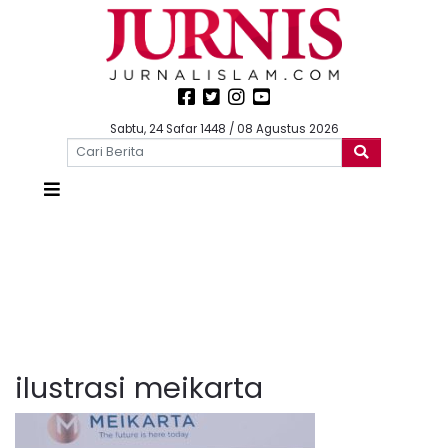
Sabtu, 24 Safar 1448 / 08 Agustus 2026
ilustrasi meikarta