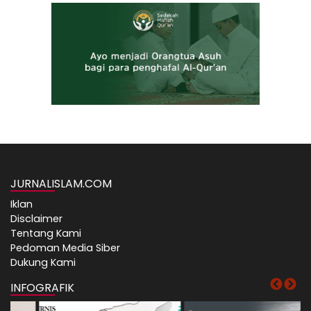
JURNALISLAM.COM
Iklan
Disclaimer
Tentang Kami
Pedoman Media Siber
Dukung Kami
INFOGRAFIK