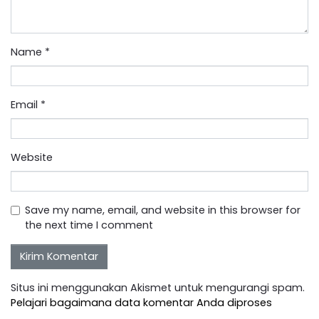
Name
*
Email
*
Website
Save my name, email, and website in this browser for
the next time I comment
Situs ini menggunakan Akismet untuk mengurangi spam.
Pelajari bagaimana data komentar Anda diproses