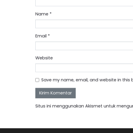
Name
*
Email
*
Website
Save my name, email, and website in this 
Situs ini menggunakan Akismet untuk mengu