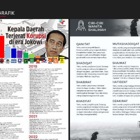
GRAFIK