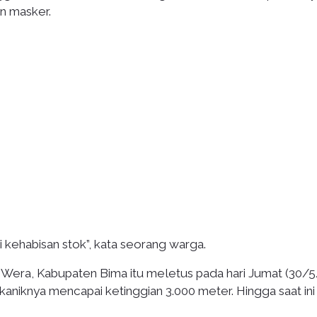
n masker.
 kehabisan stok”, kata seorang warga.
Wera, Kabupaten Bima itu meletus pada hari Jumat (30/5
aniknya mencapai ketinggian 3.000 meter. Hingga saat ini