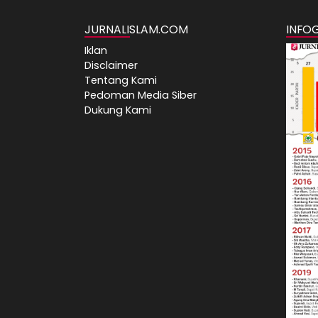
JURNALISLAM.COM
INFO
Iklan
Disclaimer
Tentang Kami
Pedoman Media Siber
Dukung Kami