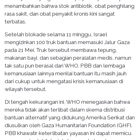
menambahkan bahwa stok antibiotik, obat penghilang
rasa sakit, dan obat penyakit kronis kini sangat
terbatas.
Setelah blokade selama 11 minggu, Israel
mengizinkan 100 truk bantuan memasuki Jalur Gaza
pada 21 Mei. Truk tersebut membawa tepung,
makanan bayi, dan sebagian peralatan medis, namun
tak satu pun berasal dari WHO. PBB dan lembaga
kemanusiaan lainnya menilai bantuan itu masih jauh
dari cukup untuk mengatasi krisis kemanusiaan di
wilayah tersebut.
Di tengah kekurangan ini, WHO menegaskan bahwa
mereka tidak akan terlibat dalam skema distribusi
bantuan alternatif yang didukung Amerika Serikat dan
diusulkan oleh Gaza Humanitarian Foundation (GHF).
PBB khawatir keterlibatan yayasan ini dapat memicu