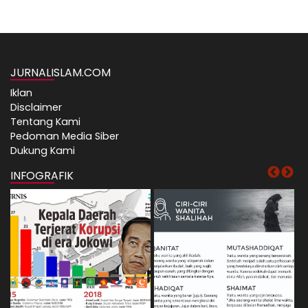
JURNALISLAM.COM
Iklan
Disclaimer
Tentang Kami
Pedoman Media Siber
Dukung Kami
INFOGRAFIK