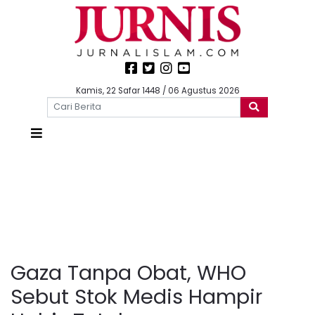
Kamis, 22 Safar 1448 / 06 Agustus 2026
Gaza Tanpa Obat, WHO
Sebut Stok Medis Hampir