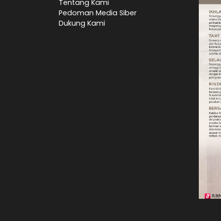
Tentang Kami
Pedoman Media Siber
Dukung Kami