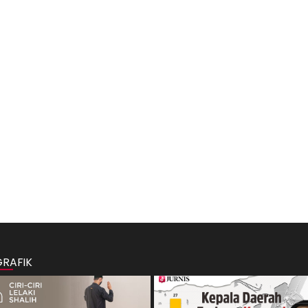
GRAFIK