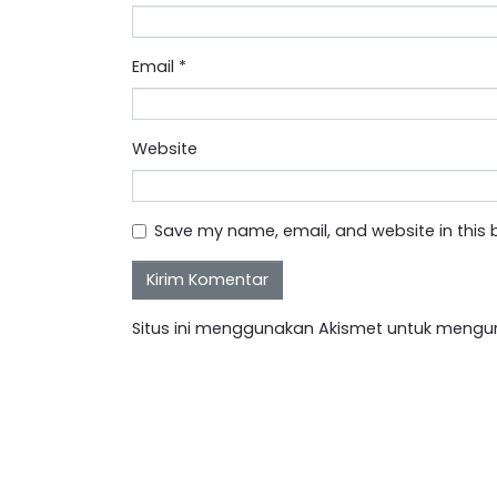
Email
*
Website
Save my name, email, and website in this 
Situs ini menggunakan Akismet untuk mengu