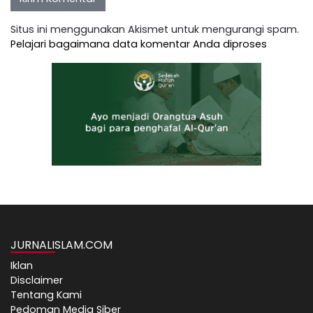
Situs ini menggunakan Akismet untuk mengurangi spam.
Pelajari bagaimana data komentar Anda diproses
JURNALISLAM.COM
Iklan
Disclaimer
Tentang Kami
Pedoman Media Siber