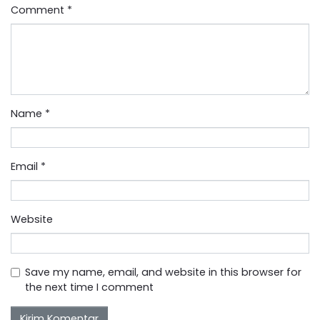
Comment
*
Name
*
Email
*
Website
Save my name, email, and website in this browser for
the next time I comment