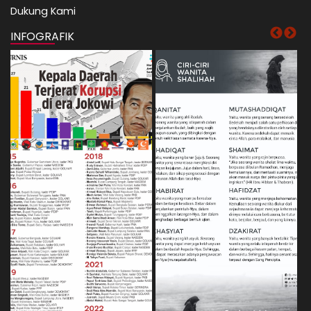
Dukung Kami
INFOGRAFIK