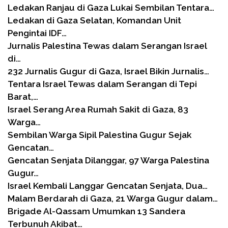
Ledakan Ranjau di Gaza Lukai Sembilan Tentara…
Ledakan di Gaza Selatan, Komandan Unit
Pengintai IDF…
Jurnalis Palestina Tewas dalam Serangan Israel
di…
232 Jurnalis Gugur di Gaza, Israel Bikin Jurnalis…
Tentara Israel Tewas dalam Serangan di Tepi
Barat,…
Israel Serang Area Rumah Sakit di Gaza, 83
Warga…
Sembilan Warga Sipil Palestina Gugur Sejak
Gencatan…
Gencatan Senjata Dilanggar, 97 Warga Palestina
Gugur…
Israel Kembali Langgar Gencatan Senjata, Dua…
Malam Berdarah di Gaza, 21 Warga Gugur dalam…
Brigade Al-Qassam Umumkan 13 Sandera
Terbunuh Akibat…