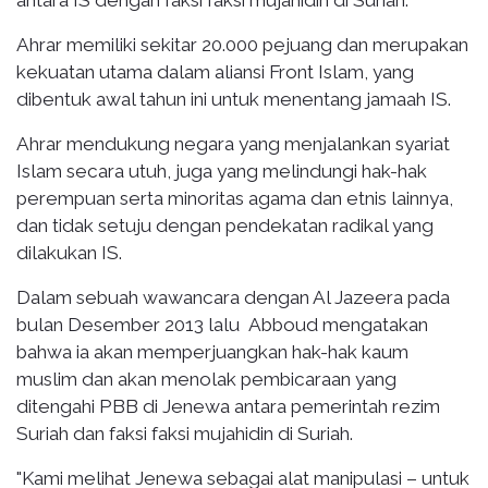
Ahrar memiliki sekitar 20.000 pejuang dan merupakan
kekuatan utama dalam aliansi Front Islam, yang
dibentuk awal tahun ini untuk menentang jamaah IS.
Ahrar mendukung negara yang menjalankan syariat
Islam secara utuh, juga yang melindungi hak-hak
perempuan serta minoritas agama dan etnis lainnya,
dan tidak setuju dengan pendekatan radikal yang
dilakukan IS.
Dalam sebuah wawancara dengan Al Jazeera pada
bulan Desember 2013 lalu Abboud mengatakan
bahwa ia akan memperjuangkan hak-hak kaum
muslim dan akan menolak pembicaraan yang
ditengahi PBB di Jenewa antara pemerintah rezim
Suriah dan faksi faksi mujahidin di Suriah.
"Kami melihat Jenewa sebagai alat manipulasi – untuk