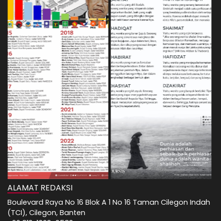
ALAMAT REDAKSI
Boulevard Raya No 16 Blok A 1 No 16 Taman Cilegon Indah
(TCI), Cilegon, Banten