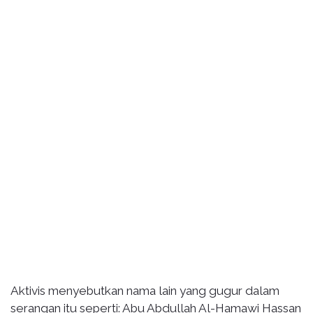
Aktivis menyebutkan nama lain yang gugur dalam
serangan itu seperti: Abu Abdullah Al-Hamawi Hassan