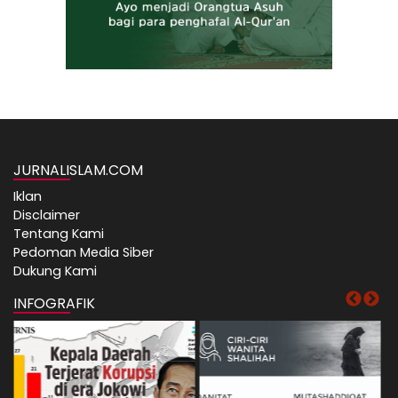
JURNALISLAM.COM
Iklan
Disclaimer
Tentang Kami
Pedoman Media Siber
Dukung Kami
INFOGRAFIK