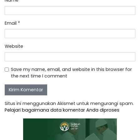
Email
*
Website
Save my name, email, and website in this browser for
the next time I comment
Situs ini menggunakan Akismet untuk mengurangi spam.
Pelajari bagaimana data komentar Anda diproses