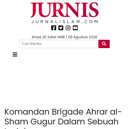
Ahad, 25 Safar 1448 / 09 Agustus 2026
Komandan Brigade Ahrar al-
Sham Gugur Dalam Sebuah