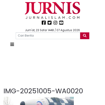
Jum'at, 23 Safar 1448 / 07 Agustus 2026
IMG-20251005-WA0020