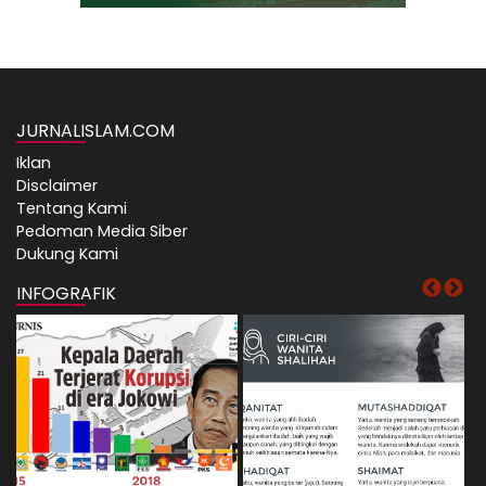
JURNALISLAM.COM
Iklan
Disclaimer
Tentang Kami
Pedoman Media Siber
Dukung Kami
INFOGRAFIK