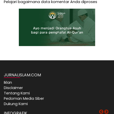
Pelajari bagaimana data komentar Anda diproses
JURNALISLAM.COM
Iklan
Disclaimer
Tentang Kami
Pedoman Media Siber
Dukung Kami
INFOGRAFIK