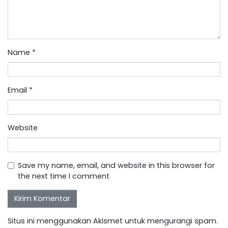
Name
*
Email
*
Website
Save my name, email, and website in this browser for
the next time I comment
Situs ini menggunakan Akismet untuk mengurangi spam.