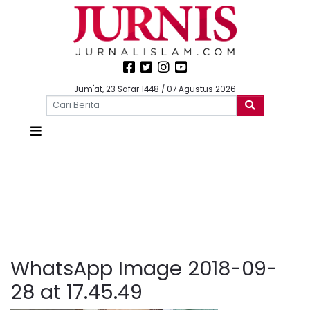
Jum'at, 23 Safar 1448 / 07 Agustus 2026
WhatsApp Image 2018-09-
28 at 17.45.49