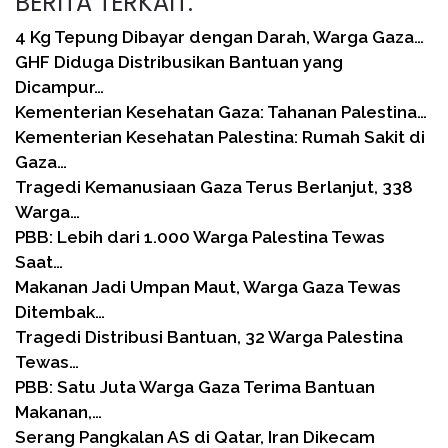
BERITA TERKAIT:
4 Kg Tepung Dibayar dengan Darah, Warga Gaza…
GHF Diduga Distribusikan Bantuan yang
Dicampur…
Kementerian Kesehatan Gaza: Tahanan Palestina…
Kementerian Kesehatan Palestina: Rumah Sakit di
Gaza…
Tragedi Kemanusiaan Gaza Terus Berlanjut, 338
Warga…
PBB: Lebih dari 1.000 Warga Palestina Tewas
Saat…
Makanan Jadi Umpan Maut, Warga Gaza Tewas
Ditembak…
Tragedi Distribusi Bantuan, 32 Warga Palestina
Tewas…
PBB: Satu Juta Warga Gaza Terima Bantuan
Makanan,…
Serang Pangkalan AS di Qatar, Iran Dikecam