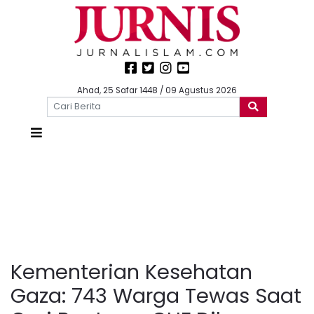
Ahad, 25 Safar 1448 / 09 Agustus 2026
Kementerian Kesehatan
Gaza: 743 Warga Tewas Saat