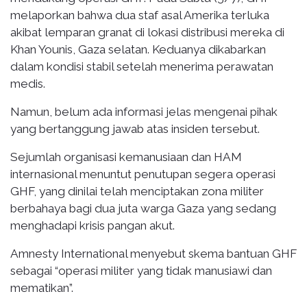
melaporkan bahwa dua staf asal Amerika terluka
akibat lemparan granat di lokasi distribusi mereka di
Khan Younis, Gaza selatan. Keduanya dikabarkan
dalam kondisi stabil setelah menerima perawatan
medis.
Namun, belum ada informasi jelas mengenai pihak
yang bertanggung jawab atas insiden tersebut.
Sejumlah organisasi kemanusiaan dan HAM
internasional menuntut penutupan segera operasi
GHF, yang dinilai telah menciptakan zona militer
berbahaya bagi dua juta warga Gaza yang sedang
menghadapi krisis pangan akut.
Amnesty International menyebut skema bantuan GHF
sebagai “operasi militer yang tidak manusiawi dan
mematikan”.