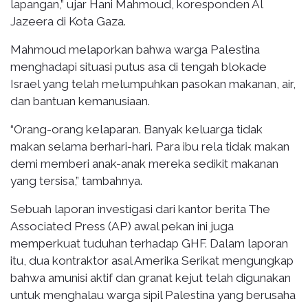
lapangan,” ujar Hani Mahmoud, koresponden Al
Jazeera di Kota Gaza.
Mahmoud melaporkan bahwa warga Palestina
menghadapi situasi putus asa di tengah blokade
Israel yang telah melumpuhkan pasokan makanan, air,
dan bantuan kemanusiaan.
“Orang-orang kelaparan. Banyak keluarga tidak
makan selama berhari-hari. Para ibu rela tidak makan
demi memberi anak-anak mereka sedikit makanan
yang tersisa,” tambahnya.
Sebuah laporan investigasi dari kantor berita The
Associated Press (AP) awal pekan ini juga
memperkuat tuduhan terhadap GHF. Dalam laporan
itu, dua kontraktor asal Amerika Serikat mengungkap
bahwa amunisi aktif dan granat kejut telah digunakan
untuk menghalau warga sipil Palestina yang berusaha