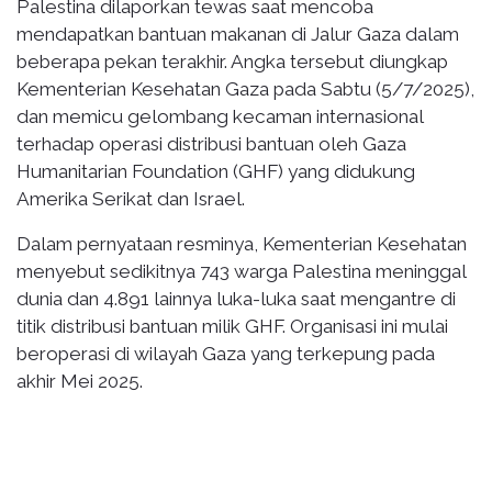
Palestina dilaporkan tewas saat mencoba
mendapatkan bantuan makanan di Jalur Gaza dalam
beberapa pekan terakhir. Angka tersebut diungkap
Kementerian Kesehatan Gaza pada Sabtu (5/7/2025),
dan memicu gelombang kecaman internasional
terhadap operasi distribusi bantuan oleh Gaza
Humanitarian Foundation (GHF) yang didukung
Amerika Serikat dan Israel.
Dalam pernyataan resminya, Kementerian Kesehatan
menyebut sedikitnya 743 warga Palestina meninggal
dunia dan 4.891 lainnya luka-luka saat mengantre di
titik distribusi bantuan milik GHF. Organisasi ini mulai
beroperasi di wilayah Gaza yang terkepung pada
akhir Mei 2025.