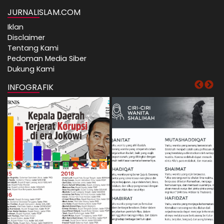
JURNALISLAM.COM
Iklan
Disclaimer
Tentang Kami
Pedoman Media Siber
Dukung Kami
INFOGRAFIK