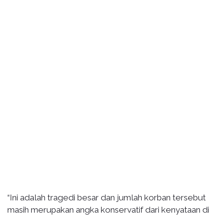
“Ini adalah tragedi besar dan jumlah korban tersebut
masih merupakan angka konservatif dari kenyataan di