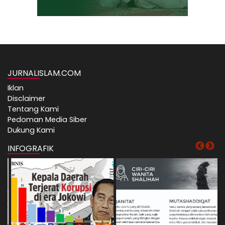
JURNALISLAM.COM
Iklan
Disclaimer
Tentang Kami
Pedoman Media Siber
Dukung Kami
INFOGRAFIK