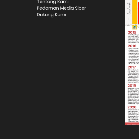
Tentang Kami
Pedoman Media Siber
Dukung Kami