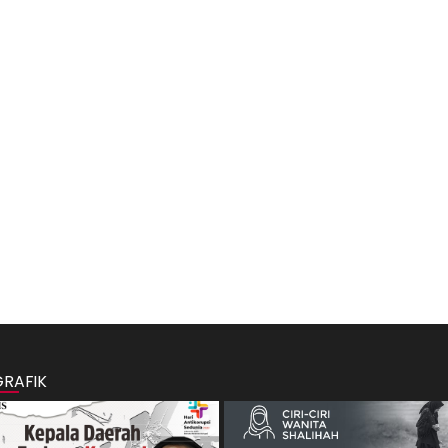
GRAFIK