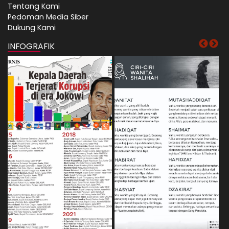
Tentang Kami
Pedoman Media Siber
Dukung Kami
INFOGRAFIK