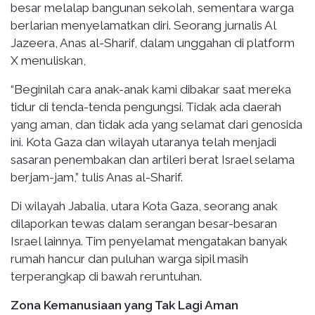
besar melalap bangunan sekolah, sementara warga
berlarian menyelamatkan diri. Seorang jurnalis Al
Jazeera, Anas al-Sharif, dalam unggahan di platform
X menuliskan,
“Beginilah cara anak-anak kami dibakar saat mereka
tidur di tenda-tenda pengungsi. Tidak ada daerah
yang aman, dan tidak ada yang selamat dari genosida
ini. Kota Gaza dan wilayah utaranya telah menjadi
sasaran penembakan dan artileri berat Israel selama
berjam-jam,” tulis Anas al-Sharif.
Di wilayah Jabalia, utara Kota Gaza, seorang anak
dilaporkan tewas dalam serangan besar-besaran
Israel lainnya. Tim penyelamat mengatakan banyak
rumah hancur dan puluhan warga sipil masih
terperangkap di bawah reruntuhan.
Zona Kemanusiaan yang Tak Lagi Aman