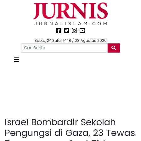
Sabtu, 24 Safar 1448 / 08 Agustus 2026
Israel Bombardir Sekolah
Pengungsi di Gaza, 23 Tewas