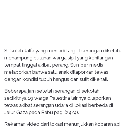
Sekolah Jaffa yang menjadi target serangan diketahui
menampung puluhan warga sipil yang kehilangan
tempat tinggal akibat perang. Sumber medis
melaporkan bahwa satu anak dilaporkan tewas
dengan kondisi tubuh hangus dan sulit dikenali.
Beberapa jam setelah serangan di sekolah,
sedikitnya 19 warga Palestina lainnya dilaporkan
tewas akibat serangan udara di lokasi berbeda di
Jalur Gaza pada Rabu pagi (24/4).
Rekaman video dari lokasi menunjukkan kobaran api