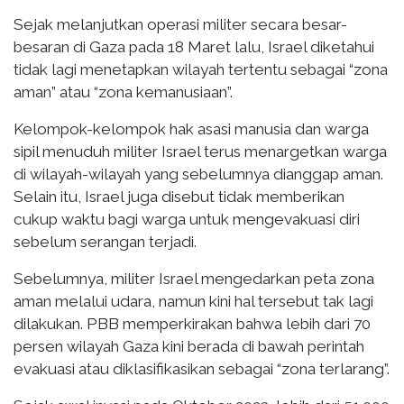
Sejak melanjutkan operasi militer secara besar-
besaran di Gaza pada 18 Maret lalu, Israel diketahui
tidak lagi menetapkan wilayah tertentu sebagai “zona
aman” atau “zona kemanusiaan”.
Kelompok-kelompok hak asasi manusia dan warga
sipil menuduh militer Israel terus menargetkan warga
di wilayah-wilayah yang sebelumnya dianggap aman.
Selain itu, Israel juga disebut tidak memberikan
cukup waktu bagi warga untuk mengevakuasi diri
sebelum serangan terjadi.
Sebelumnya, militer Israel mengedarkan peta zona
aman melalui udara, namun kini hal tersebut tak lagi
dilakukan. PBB memperkirakan bahwa lebih dari 70
persen wilayah Gaza kini berada di bawah perintah
evakuasi atau diklasifikasikan sebagai “zona terlarang”.