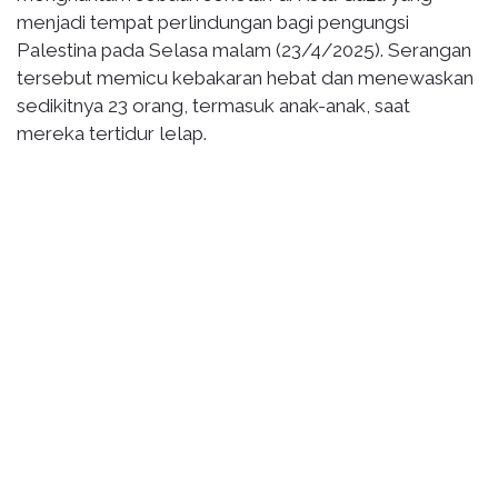
menjadi tempat perlindungan bagi pengungsi
Palestina pada Selasa malam (23/4/2025). Serangan
tersebut memicu kebakaran hebat dan menewaskan
sedikitnya 23 orang, termasuk anak-anak, saat
mereka tertidur lelap.