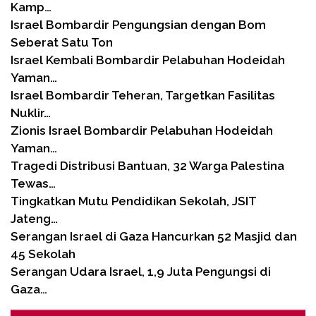
Kamp…
Israel Bombardir Pengungsian dengan Bom
Seberat Satu Ton
Israel Kembali Bombardir Pelabuhan Hodeidah
Yaman…
Israel Bombardir Teheran, Targetkan Fasilitas
Nuklir…
Zionis Israel Bombardir Pelabuhan Hodeidah
Yaman…
Tragedi Distribusi Bantuan, 32 Warga Palestina
Tewas…
Tingkatkan Mutu Pendidikan Sekolah, JSIT
Jateng…
Serangan Israel di Gaza Hancurkan 52 Masjid dan
45 Sekolah
Serangan Udara Israel, 1,9 Juta Pengungsi di
Gaza…