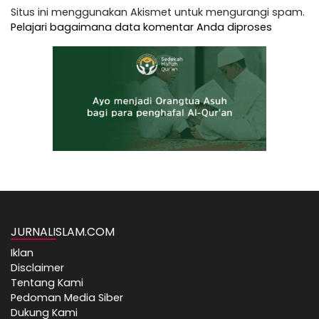
Situs ini menggunakan Akismet untuk mengurangi spam.
Pelajari bagaimana data komentar Anda diproses
JURNALISLAM.COM
Iklan
Disclaimer
Tentang Kami
Pedoman Media Siber
Dukung Kami