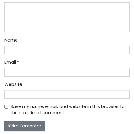
Name
*
Email
*
Website
Save my name, email, and website in this browser for
the next time I comment