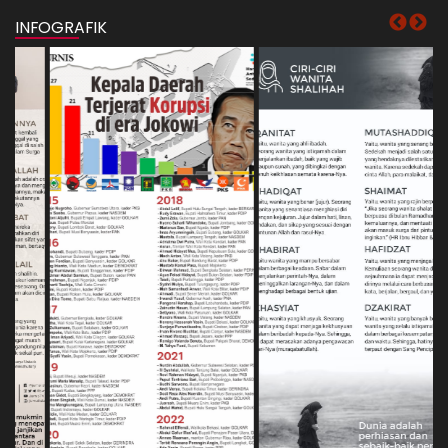
INFOGRAFIK