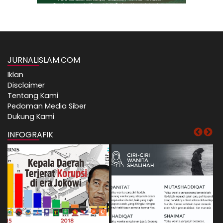
JURNALISLAM.COM
Iklan
Disclaimer
Tentang Kami
Pedoman Media Siber
Dukung Kami
INFOGRAFIK