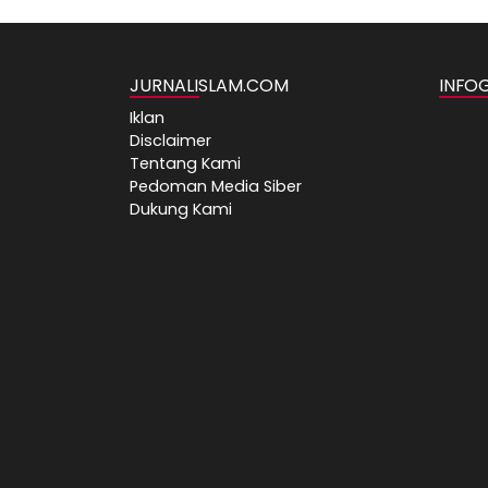
JURNALISLAM.COM
INFO
Iklan
Disclaimer
Tentang Kami
Pedoman Media Siber
Dukung Kami