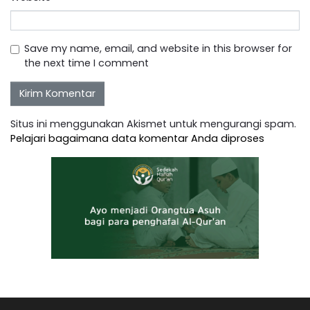
Save my name, email, and website in this browser for
the next time I comment
Situs ini menggunakan Akismet untuk mengurangi spam.
Pelajari bagaimana data komentar Anda diproses