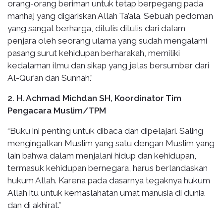
orang-orang beriman untuk tetap berpegang pada
manhaj yang digariskan Allah Ta’ala. Sebuah pedoman
yang sangat berharga, ditulis ditulis dari dalam
penjara oleh seorang ulama yang sudah mengalami
pasang surut kehidupan berharakah, memiliki
kedalaman ilmu dan sikap yang jelas bersumber dari
Al-Qur’an dan Sunnah.”
2. H. Achmad Michdan SH, Koordinator Tim
Pengacara Muslim/TPM
“Buku ini penting untuk dibaca dan dipelajari. Saling
mengingatkan Muslim yang satu dengan Muslim yang
lain bahwa dalam menjalani hidup dan kehidupan,
termasuk kehidupan bernegara, harus berlandaskan
hukum Allah. Karena pada dasarnya tegaknya hukum
Allah itu untuk kemaslahatan umat manusia di dunia
dan di akhirat.”