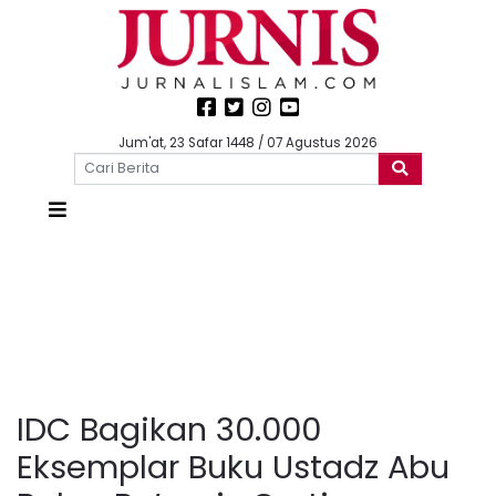
Jum'at, 23 Safar 1448 / 07 Agustus 2026
IDC Bagikan 30.000
Eksemplar Buku Ustadz Abu