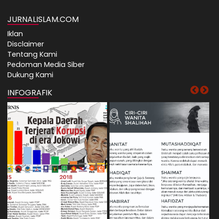
JURNALISLAM.COM
Iklan
Disclaimer
Tentang Kami
Pedoman Media Siber
Dukung Kami
INFOGRAFIK