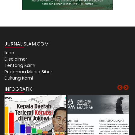
JURNALISLAM.COM
Iklan
Disclaimer
Tentang Kami
Pedoman Media Siber
Dukung Kami
INFOGRAFIK