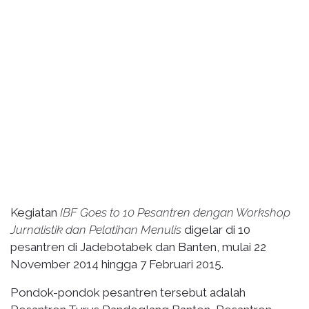
Kegiatan
IBF Goes to 10 Pesantren dengan Workshop
Jurnalistik dan Pelatihan Menulis
digelar di 10
pesantren di Jadebotabek dan Banten, mulai 22
November 2014 hingga 7 Februari 2015.
Pondok-pondok pesantren tersebut adalah