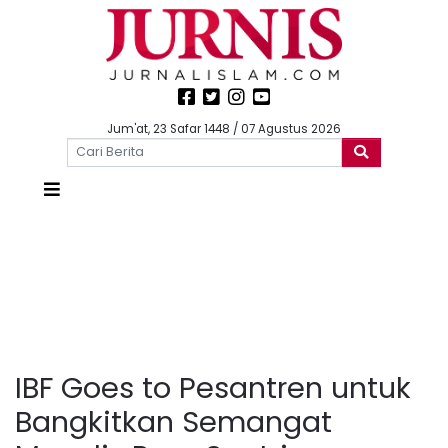
Jum'at, 23 Safar 1448 / 07 Agustus 2026
IBF Goes to Pesantren untuk
Bangkitkan Semangat