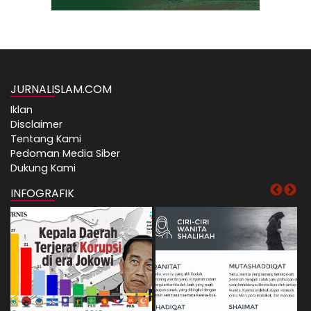
JURNALISLAM.COM
Iklan
Disclaimer
Tentang Kami
Pedoman Media Siber
Dukung Kami
INFOGRAFIK