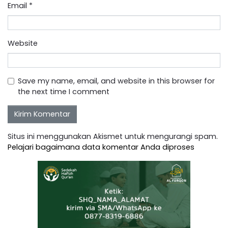
Email
*
Website
Save my name, email, and website in this browser for
the next time I comment
Situs ini menggunakan Akismet untuk mengurangi spam.
Pelajari bagaimana data komentar Anda diproses