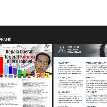
GRAFIK