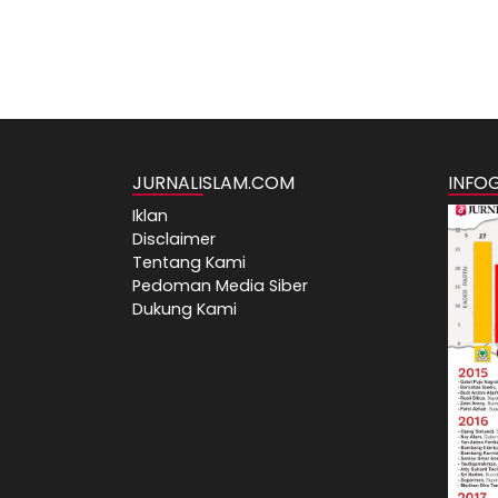
JURNALISLAM.COM
INFO
Iklan
Disclaimer
Tentang Kami
Pedoman Media Siber
Dukung Kami