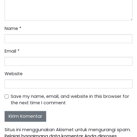
Name
*
Email
*
Website
Save my name, email, and website in this browser for
the next time I comment
Situs ini menggunakan Akismet untuk mengurangi spam.
Pelajari bagaimana data komentar Anda diproses