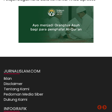
JURNALISLAM.COM
Iklan
Disclaimer
Tentang Kami
Pedoman Media Siber
Dukung Kami
INFOGRAFIK