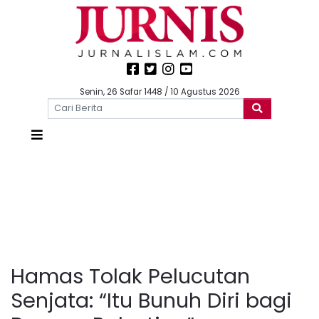
Senin, 26 Safar 1448 / 10 Agustus 2026
Hamas Tolak Pelucutan
Senjata: “Itu Bunuh Diri bagi