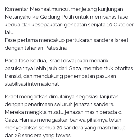
Komentar Meshaal muncul menjelang kunjungan
Netanyahu ke Gedung Putih untuk membahas fase
kedua dari kesepakatan gencatan senjata 10 Oktober
lalu.
Fase pertama mencakup pertukaran sandera Israel
dengan tahanan Palestina.
Pada fase kedua, Israel diwajibkan menarik
pasukannya lebih jauh dari Gaza, membentuk otoritas
transisi, dan mendukung penempatan pasukan
stabilisasi internasional.
Israel mengaitkan dimulainya negosiasi lanjutan
dengan penerimaan seluruh jenazah sandera.
Mereka mengklaim satu jenazah masih berada di
Gaza. Hamas menegaskan bahwa pihaknya telah
menyerahkan semua 20 sandera yang masih hidup
dan 28 sandera yang tewas.