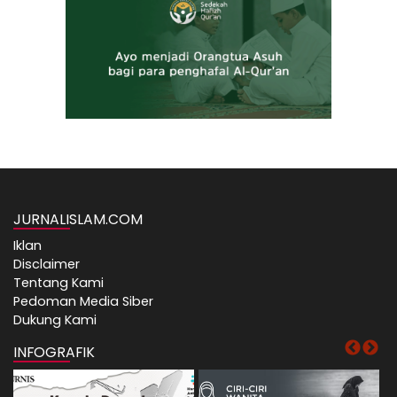
JURNALISLAM.COM
Iklan
Disclaimer
Tentang Kami
Pedoman Media Siber
Dukung Kami
INFOGRAFIK