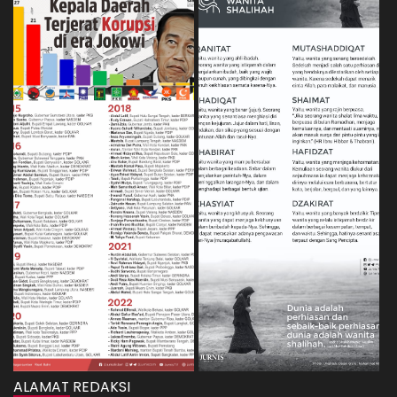
ALAMAT REDAKSI