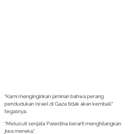
“Kami menginginkan jaminan bahwa perang
pendudukan Israel di Gaza tidak akan kembali,”
tegasnya.
“Melucuti senjata Palestina berarti menghilangkan
jiwa mereka.”