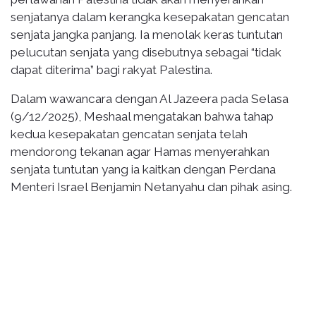
senjatanya dalam kerangka kesepakatan gencatan
senjata jangka panjang. Ia menolak keras tuntutan
pelucutan senjata yang disebutnya sebagai “tidak
dapat diterima” bagi rakyat Palestina.
Dalam wawancara dengan Al Jazeera pada Selasa
(9/12/2025), Meshaal mengatakan bahwa tahap
kedua kesepakatan gencatan senjata telah
mendorong tekanan agar Hamas menyerahkan
senjata tuntutan yang ia kaitkan dengan Perdana
Menteri Israel Benjamin Netanyahu dan pihak asing.