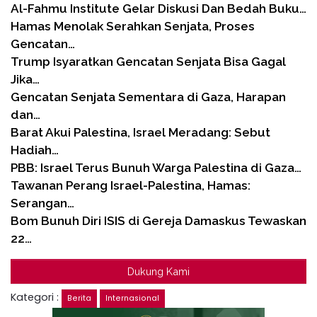
Al-Fahmu Institute Gelar Diskusi Dan Bedah Buku…
Hamas Menolak Serahkan Senjata, Proses
Gencatan…
Trump Isyaratkan Gencatan Senjata Bisa Gagal
Jika…
Gencatan Senjata Sementara di Gaza, Harapan
dan…
Barat Akui Palestina, Israel Meradang: Sebut
Hadiah…
PBB: Israel Terus Bunuh Warga Palestina di Gaza…
Tawanan Perang Israel-Palestina, Hamas:
Serangan…
Bom Bunuh Diri ISIS di Gereja Damaskus Tewaskan
22…
Dukung Kami
Kategori :
Berita
Internasional