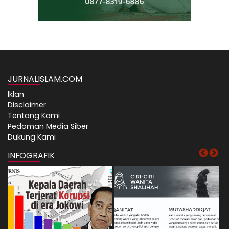
JURNALISLAM.COM
Iklan
Disclaimer
Tentang Kami
Pedoman Media Siber
Dukung Kami
INFOGRAFIK