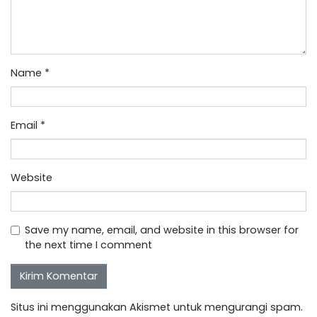
Name
*
Email
*
Website
Save my name, email, and website in this browser for
the next time I comment
Situs ini menggunakan Akismet untuk mengurangi spam.