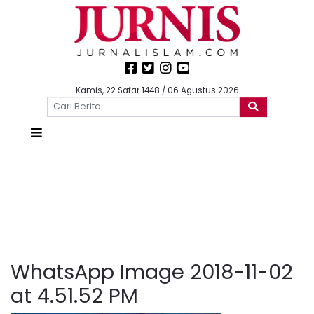
Kamis, 22 Safar 1448 / 06 Agustus 2026
WhatsApp Image 2018-11-02
at 4.51.52 PM