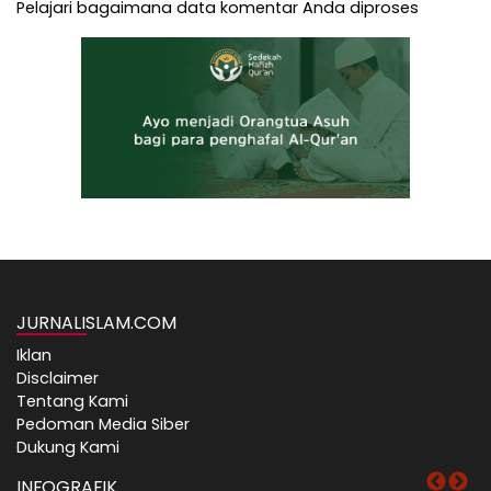
Pelajari bagaimana data komentar Anda diproses
JURNALISLAM.COM
Iklan
Disclaimer
Tentang Kami
Pedoman Media Siber
Dukung Kami
INFOGRAFIK