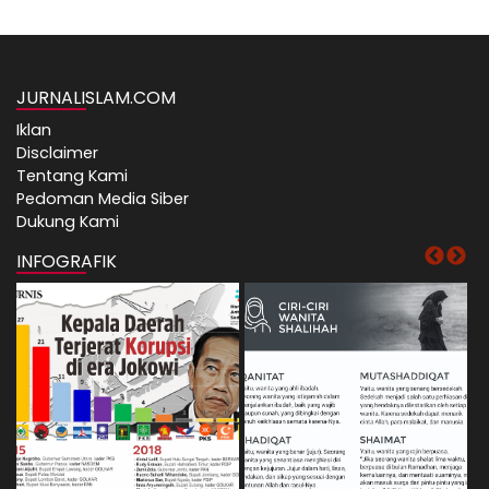
JURNALISLAM.COM
Iklan
Disclaimer
Tentang Kami
Pedoman Media Siber
Dukung Kami
INFOGRAFIK