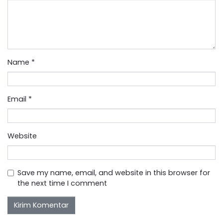
Name
*
Email
*
Website
Save my name, email, and website in this browser for
the next time I comment