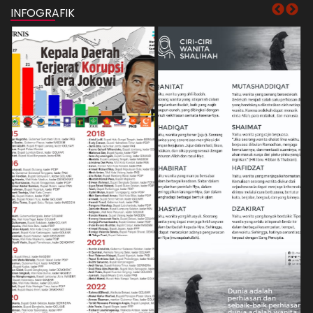
INFOGRAFIK