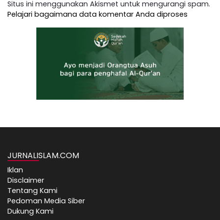
Situs ini menggunakan Akismet untuk mengurangi spam.
Pelajari bagaimana data komentar Anda diproses
JURNALISLAM.COM
Iklan
Disclaimer
Tentang Kami
Pedoman Media Siber
Dukung Kami